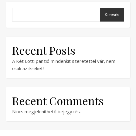
Keresés
Recent Posts
A Két Lotti panzió mindenkit szeretettel vár, nem
csak az ikreket!
Recent Comments
Nincs megjeleníthető bejegyzés.