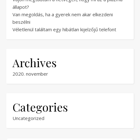
állapot?
Van megoldás, ha a gyerek nem akar elkezdeni
beszélni
Véletlenül találtam egy hibátlan kijelzőjű telefont
Archives
2020. november
Categories
Uncategorized