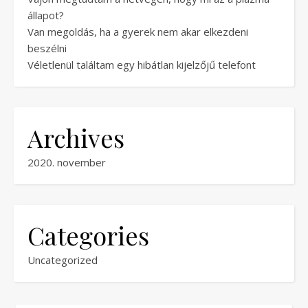
állapot?
Van megoldás, ha a gyerek nem akar elkezdeni
beszélni
Véletlenül találtam egy hibátlan kijelzőjű telefont
Archives
2020. november
Categories
Uncategorized