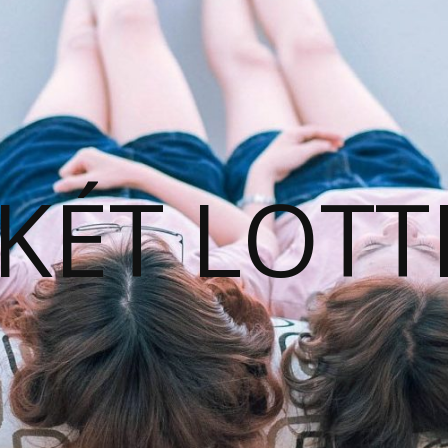
KÉT LOTT