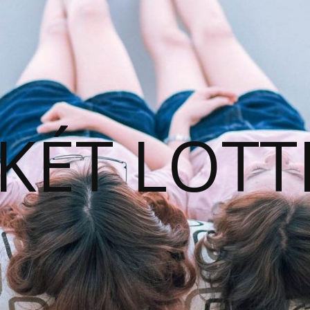
KÉT LOTT