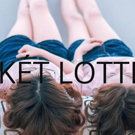
KÉT LOTT