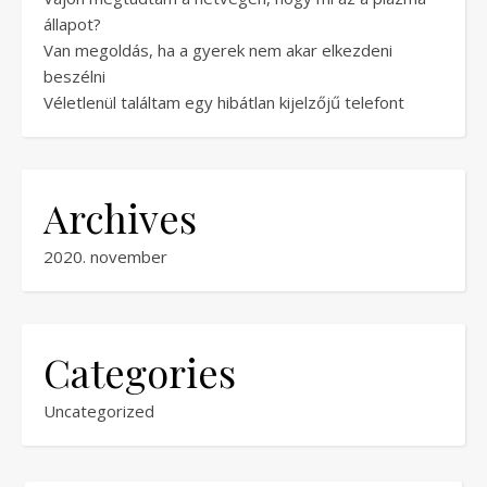
állapot?
Van megoldás, ha a gyerek nem akar elkezdeni
beszélni
Véletlenül találtam egy hibátlan kijelzőjű telefont
Archives
2020. november
Categories
Uncategorized