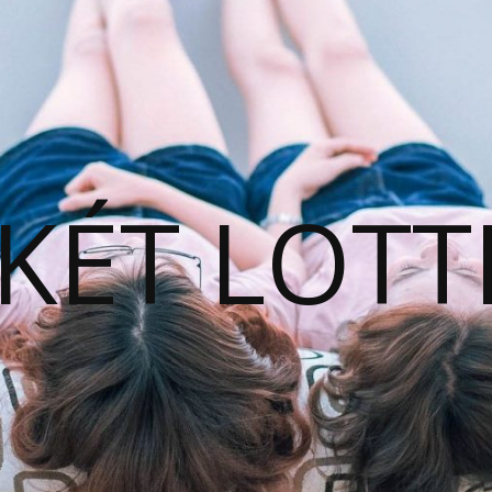
KÉT LOTT