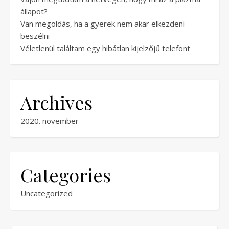
állapot?
Van megoldás, ha a gyerek nem akar elkezdeni
beszélni
Véletlenül találtam egy hibátlan kijelzőjű telefont
Archives
2020. november
Categories
Uncategorized