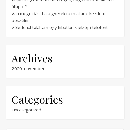
állapot?
Van megoldás, ha a gyerek nem akar elkezdeni
beszélni
Véletlenül találtam egy hibátlan kijelzőjű telefont
Archives
2020. november
Categories
Uncategorized